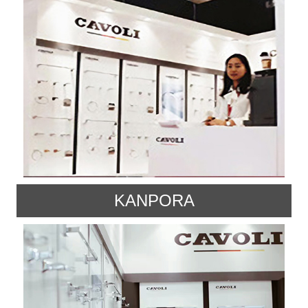
KANPORA