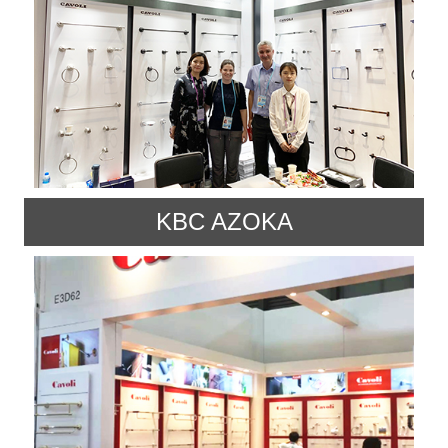
KBC AZOKA