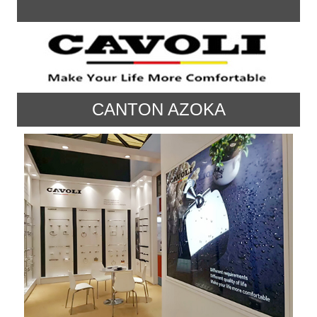
CANTON AZOKA