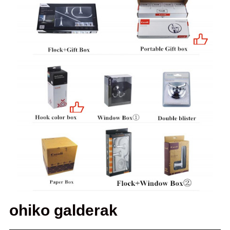
ohiko galderak